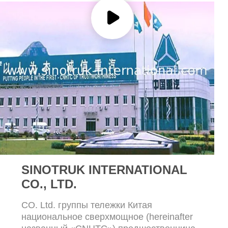
КОНФИДЕНЦИАЛЬНОСТИ
SINOTRUK INTERNATIONAL
CO., LTD.
CO. Ltd. группы тележки Китая
национальное сверхмощное (hereinafter