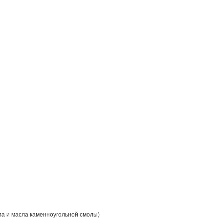
ла и масла каменноугольной смолы)