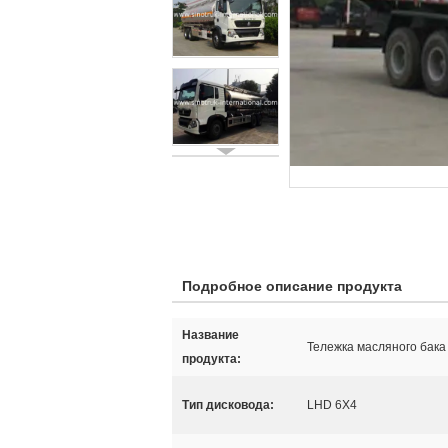
Подробное описание продукта
Название
Тележка масляного бака
продукта:
Тип дисковода:
LHD 6X4